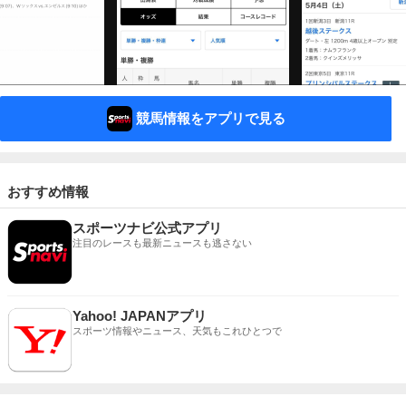
競馬情報をアプリで見る
おすすめ情報
スポーツナビ公式アプリ
注目のレースも最新ニュースも逃さない
Yahoo! JAPANアプリ
スポーツ情報やニュース、天気もこれひとつで