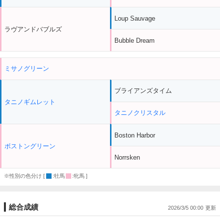
Loup Sauvage
ラヴアンドバブルズ
Bubble Dream
ミサノグリーン
ブライアンズタイム
タニノギムレット
タニノクリスタル
Boston Harbor
ボストングリーン
Norrsken
※性別の色分け [
:牡馬
:牝馬 ]
総合成績
2026/3/5 00:00