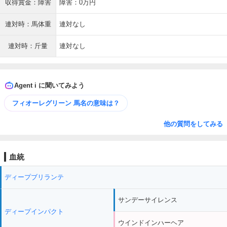
収得賞金：障害
障害：0万円
連対時：馬体重
連対なし
連対時：斤量
連対なし
Agent i に聞いてみよう
フィオーレグリーン 馬名の意味は？
他の質問をしてみる
血統
ディープブリランテ
サンデーサイレンス
ディープインパクト
ウインドインハーヘア