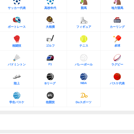
サッカー代表
高校年代
競馬
地方競馬
ボートレース
大相撲
フィギュア
カーリング
格闘技
ゴルフ
テニス
卓球
F1
バドミントン
バレーボール
ラグビー
NBA
陸上
Bリーグ
バスケ代表
学生バスケ
他競技
Doスポーツ