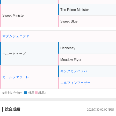
The Prime Minister
Sweet Minister
Sweet Blue
マダムジェニファー
Hennessy
ヘニーヒューズ
Meadow Flyer
キングカメハメハ
カールファターレ
エルフィンフェザー
※性別の色分け [
:牡馬
:牝馬 ]
総合成績
2026/7/30 00:00