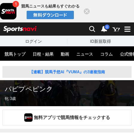
競馬ニュースも結果もすぐわかる
閉じる
スポーツナビ
検索
通知
i
ログイン
ID新規取得
競馬トップ
日程・結果
動画
ニュース
コラム
公式情
【連載】競馬予想AI『VUMA』の3連複指南
パピプペピンク
牝 3歳
無料アプリで競馬情報をチェックする