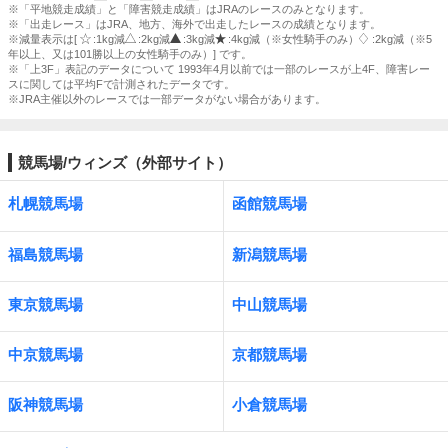
※「平地競走成績」と「障害競走成績」はJRAのレースのみとなります。
※「出走レース」はJRA、地方、海外で出走したレースの成績となります。
※減量表示は[
:1kg減
:2kg減
:3kg減
:4kg減（※女性騎手のみ）
:2kg減（※5
年以上、又は101勝以上の女性騎手のみ）] です。
※「上3F」表記のデータについて 1993年4月以前では一部のレースが上4F、障害レー
スに関しては平均Fで計測されたデータです。
※JRA主催以外のレースでは一部データがない場合があります。
競馬場/ウィンズ（外部サイト）
札幌競馬場
函館競馬場
福島競馬場
新潟競馬場
東京競馬場
中山競馬場
中京競馬場
京都競馬場
阪神競馬場
小倉競馬場