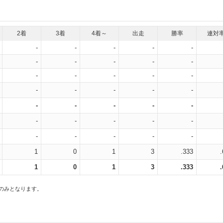
2着
3着
4着～
出走
勝率
連対
-
-
-
-
-
-
-
-
-
-
-
-
-
-
-
-
-
-
-
-
-
-
-
-
-
-
-
-
-
-
-
-
-
-
-
1
0
1
3
.333
1
0
1
3
.333
スのみとなります。