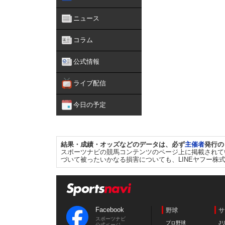
ニュース
コラム
公式情報
ライブ配信
今日の予定
結果・成績・オッズなどのデータは、必ず
主催者
発行の
スポーツナビの競馬コンテンツのページ上に掲載されて
づいて被ったいかなる損害についても、LINEヤフー株
Facebook
野球
サ
スポーツナビ
プロ野球
J
公式ページ