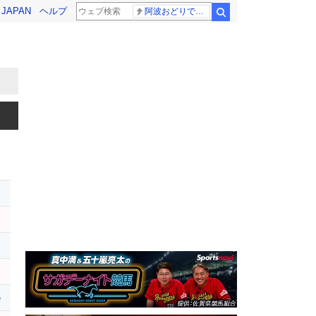
! JAPAN
ヘルプ
阿波おどりで不適切な動画
検索
e