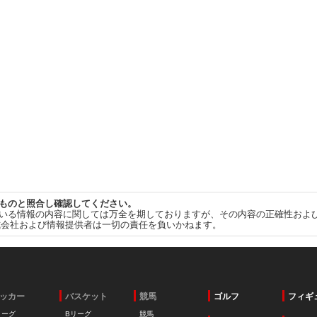
ものと照合し確認してください。
いる情報の内容に関しては万全を期しておりますが、その内容の正確性およ
式会社および情報提供者は一切の責任を負いかねます。
ッカー
バスケット
競馬
ゴルフ
フィギ
リーグ
Bリーグ
競馬