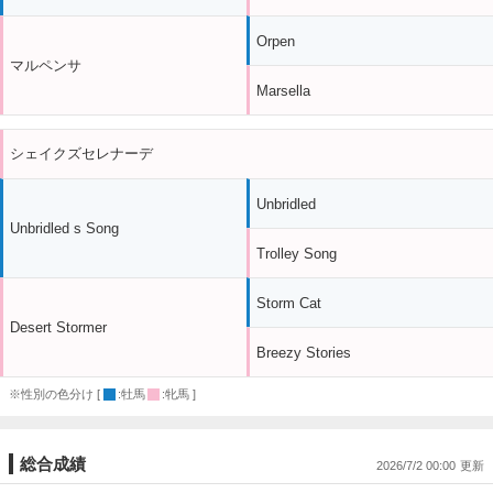
Orpen
マルペンサ
Marsella
シェイクズセレナーデ
Unbridled
Unbridled s Song
Trolley Song
Storm Cat
Desert Stormer
Breezy Stories
※性別の色分け [
:牡馬
:牝馬 ]
総合成績
2026/7/2 00:00