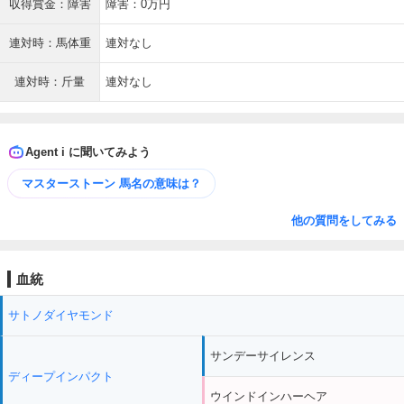
収得賞金：障害
障害：0万円
連対時：馬体重
連対なし
連対時：斤量
連対なし
Agent i に聞いてみよう
マスターストーン 馬名の意味は？
他の質問をしてみる
血統
サトノダイヤモンド
サンデーサイレンス
ディープインパクト
ウインドインハーヘア