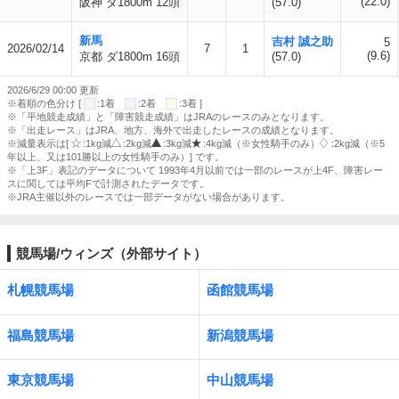
(22.0)
阪神 ダ1800m 12頭
(57.0)
新馬
吉村 誠之助
5
2026/02/14
7
1
(9.6)
京都 ダ1800m 16頭
(57.0)
2026/6/29 00:00 更新
※着順の色分け [
:1着
:2着
:3着 ]
※「平地競走成績」と「障害競走成績」はJRAのレースのみとなります。
※「出走レース」はJRA、地方、海外で出走したレースの成績となります。
※減量表示は[
:1kg減
:2kg減
:3kg減
:4kg減（※女性騎手のみ）
:2kg減（※5
年以上、又は101勝以上の女性騎手のみ）] です。
※「上3F」表記のデータについて 1993年4月以前では一部のレースが上4F、障害レー
スに関しては平均Fで計測されたデータです。
※JRA主催以外のレースでは一部データがない場合があります。
競馬場/ウィンズ（外部サイト）
札幌競馬場
函館競馬場
福島競馬場
新潟競馬場
東京競馬場
中山競馬場