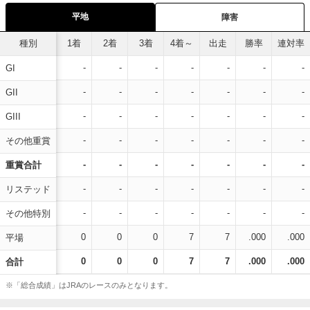
平地
障害
種別
1着
2着
3着
4着～
出走
勝率
連対率
-
-
-
-
-
-
-
GI
-
-
-
-
-
-
-
GII
-
-
-
-
-
-
-
GIII
-
-
-
-
-
-
-
その他重賞
-
-
-
-
-
-
-
重賞合計
-
-
-
-
-
-
-
リステッド
-
-
-
-
-
-
-
その他特別
0
0
0
7
7
.000
.000
平場
0
0
0
7
7
.000
.000
合計
※「総合成績」はJRAのレースのみとなります。