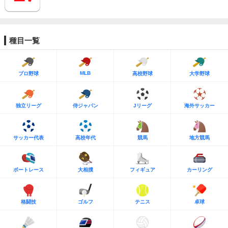
種目一覧
MLB
プロ野球
高校野球
大学野球
独立リーグ
侍ジャパン
Jリーグ
海外サッカー
サッカー代表
高校年代
競馬
地方競馬
ボートレース
大相撲
フィギュア
カーリング
格闘技
ゴルフ
テニス
卓球