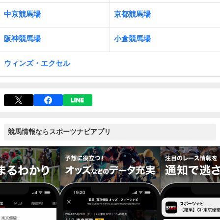
中京競馬場
京都競馬場
阪神競馬場
小倉競馬場
ウィンズ・エクセル
競馬情報ならスポーツナビアプリ