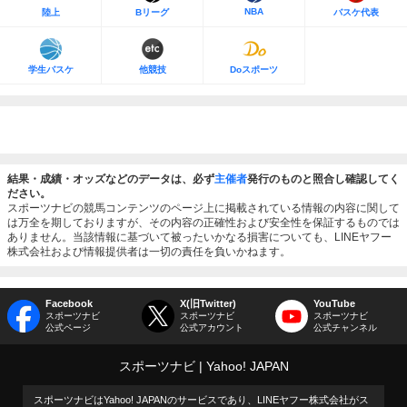
NBA
陸上
Bリーグ
バスケ代表
学生バスケ
他競技
Doスポーツ
結果・成績・オッズなどのデータは、必ず
主催者
発行のものと照合し確認してく
ださい。
スポーツナビの競馬コンテンツのページ上に掲載されている情報の内容に関して
は万全を期しておりますが、その内容の正確性および安全性を保証するものでは
ありません。当該情報に基づいて被ったいかなる損害についても、LINEヤフー
株式会社および情報提供者は一切の責任を負いかねます。
Facebook
X(旧Twitter)
YouTube
スポーツナビ
スポーツナビ
スポーツナビ
公式ページ
公式アカウント
公式チャンネル
スポーツナビ
Yahoo! JAPAN
スポーツナビはYahoo! JAPANのサービスであり、LINEヤフー株式会社がス