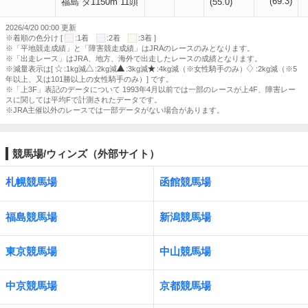
(69.3)
福島 ダ1150m 11頭
(55.0)
2026/4/20 00:00 更新
※着順の色分け [
:1着
:2着
:3着 ]
※「平地競走成績」と「障害競走成績」はJRAのレースのみとなります。
※「出走レース」はJRA、地方、海外で出走したレースの成績となります。
※減量表示は[
:1kg減
:2kg減
:3kg減
:4kg減（※女性騎手のみ）
:2kg減（※5
年以上、又は101勝以上の女性騎手のみ）] です。
※「上3F」表記のデータについて 1993年4月以前では一部のレースが上4F、障害レー
スに関しては平均Fで計測されたデータです。
※JRA主催以外のレースでは一部データがない場合があります。
競馬場/ウィンズ（外部サイト）
札幌競馬場
函館競馬場
福島競馬場
新潟競馬場
東京競馬場
中山競馬場
中京競馬場
京都競馬場