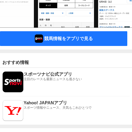
競馬情報をアプリで見る
おすすめ情報
スポーツナビ公式アプリ
注目のレースも最新ニュースも逃さない
Yahoo! JAPANアプリ
スポーツ情報やニュース、天気もこれひとつで