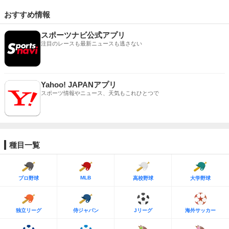
おすすめ情報
スポーツナビ公式アプリ
注目のレースも最新ニュースも逃さない
Yahoo! JAPANアプリ
スポーツ情報やニュース、天気もこれひとつで
種目一覧
MLB
プロ野球
高校野球
大学野球
独立リーグ
侍ジャパン
Jリーグ
海外サッカー