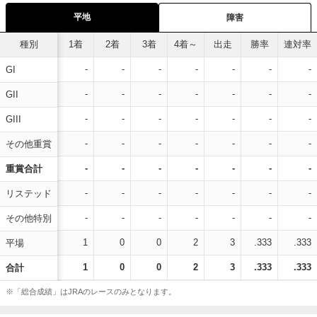
平地
障害
種別
1着
2着
3着
4着～
出走
勝率
連対率
-
-
-
-
-
-
-
GI
-
-
-
-
-
-
-
GII
-
-
-
-
-
-
-
GIII
-
-
-
-
-
-
-
その他重賞
-
-
-
-
-
-
-
重賞合計
-
-
-
-
-
-
-
リステッド
-
-
-
-
-
-
-
その他特別
1
0
0
2
3
.333
.333
平場
1
0
0
2
3
.333
.333
合計
※「総合成績」はJRAのレースのみとなります。