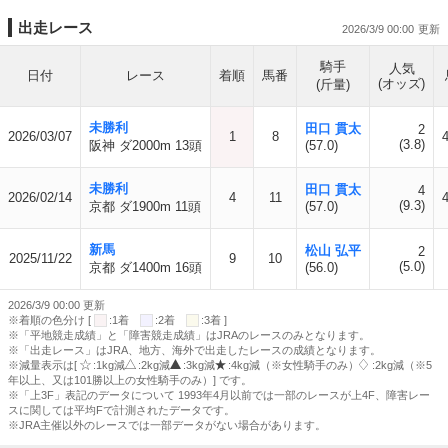
出走レース
2026/3/9 00:00
騎手
人気
日付
レース
着順
馬番
(オッズ)
(斤量)
未勝利
田口 貫太
2
2026/03/07
1
8
(3.8)
阪神 ダ2000m 13頭
(57.0)
未勝利
田口 貫太
4
2026/02/14
4
11
(9.3)
京都 ダ1900m 11頭
(57.0)
新馬
松山 弘平
2
2025/11/22
9
10
(5.0)
京都 ダ1400m 16頭
(56.0)
2026/3/9 00:00 更新
※着順の色分け [
:1着
:2着
:3着 ]
※「平地競走成績」と「障害競走成績」はJRAのレースのみとなります。
※「出走レース」はJRA、地方、海外で出走したレースの成績となります。
※減量表示は[
:1kg減
:2kg減
:3kg減
:4kg減（※女性騎手のみ）
:2kg減（※5
年以上、又は101勝以上の女性騎手のみ）] です。
※「上3F」表記のデータについて 1993年4月以前では一部のレースが上4F、障害レー
スに関しては平均Fで計測されたデータです。
※JRA主催以外のレースでは一部データがない場合があります。