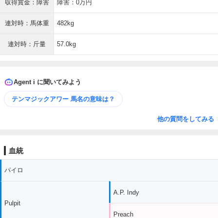
収得賞金：障害
障害：0万円
連対時：馬体重
482kg
連対時：斤量
57.0kg
Agent i に聞いてみよう
テンマジックアワー 馬名の意味は？
他の質問をしてみる
血統
パイロ
A.P. Indy
Pulpit
Preach