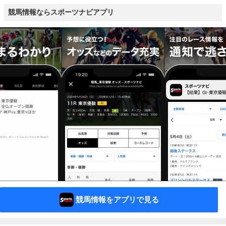
競馬情報ならスポーツナビアプリ
競馬情報をアプリで見る