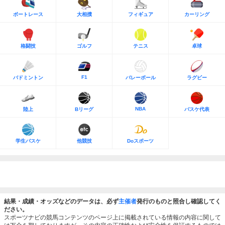
ボートレース
大相撲
フィギュア
カーリング
格闘技
ゴルフ
テニス
卓球
F1
バドミントン
バレーボール
ラグビー
NBA
陸上
Bリーグ
バスケ代表
学生バスケ
他競技
Doスポーツ
結果・成績・オッズなどのデータは、必ず
主催者
発行のものと照合し確認してく
ださい。
スポーツナビの競馬コンテンツのページ上に掲載されている情報の内容に関して