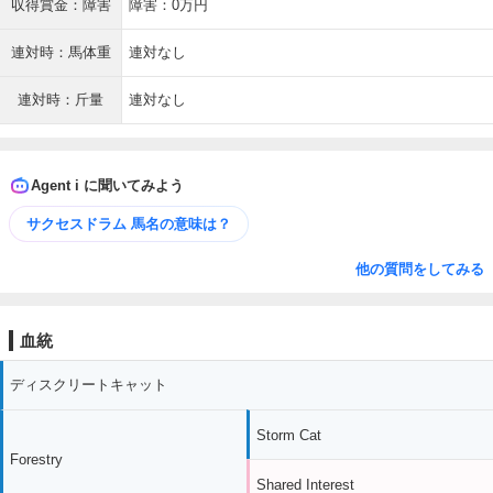
収得賞金：障害
障害：0万円
連対時：馬体重
連対なし
連対時：斤量
連対なし
Agent i に聞いてみよう
サクセスドラム 馬名の意味は？
他の質問をしてみる
血統
ディスクリートキャット
Storm Cat
Forestry
Shared Interest