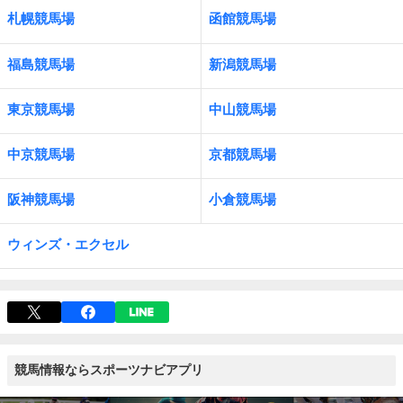
札幌競馬場
函館競馬場
福島競馬場
新潟競馬場
東京競馬場
中山競馬場
中京競馬場
京都競馬場
阪神競馬場
小倉競馬場
ウィンズ・エクセル
競馬情報ならスポーツナビアプリ