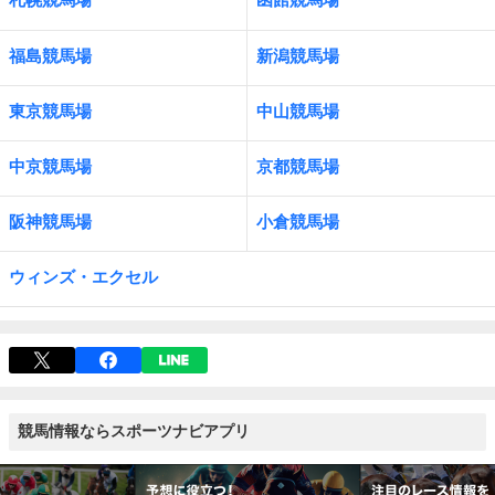
福島競馬場
新潟競馬場
東京競馬場
中山競馬場
中京競馬場
京都競馬場
阪神競馬場
小倉競馬場
ウィンズ・エクセル
競馬情報ならスポーツナビアプリ