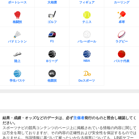
ボートレース
大相撲
フィギュア
カーリング
格闘技
ゴルフ
テニス
卓球
F1
バドミントン
バレーボール
ラグビー
NBA
陸上
Bリーグ
バスケ代表
学生バスケ
他競技
Doスポーツ
結果・成績・オッズなどのデータは、必ず
主催者
発行のものと照合し確認してく
ださい。
スポーツナビの競馬コンテンツのページ上に掲載されている情報の内容に関して
は万全を期しておりますが、その内容の正確性および安全性を保証するものでは
ありません。当該情報に基づいて被ったいかなる損害についても、LINEヤフー