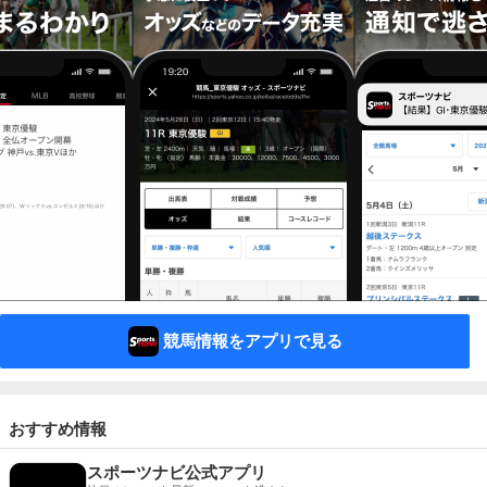
競馬情報をアプリで見る
おすすめ情報
スポーツナビ公式アプリ