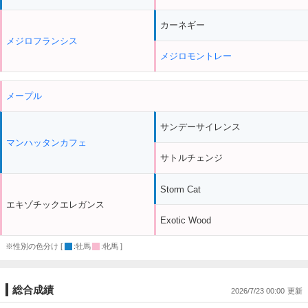
カーネギー
メジロフランシス
メジロモントレー
メープル
サンデーサイレンス
マンハッタンカフェ
サトルチェンジ
Storm Cat
エキゾチックエレガンス
Exotic Wood
※性別の色分け [
:牡馬
:牝馬 ]
総合成績
2026/7/23 00:00