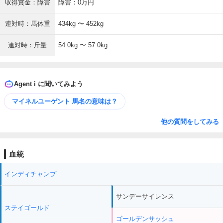
収得賞金：障害
障害：0万円
連対時：馬体重
434kg 〜 452kg
連対時：斤量
54.0kg 〜 57.0kg
Agent i に聞いてみよう
マイネルユーゲント 馬名の意味は？
他の質問をしてみる
血統
インディチャンプ
サンデーサイレンス
ステイゴールド
ゴールデンサッシュ