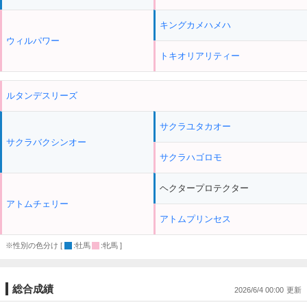
キングカメハメハ
ウィルパワー
トキオリアリティー
ルタンデスリーズ
サクラユタカオー
サクラバクシンオー
サクラハゴロモ
ヘクタープロテクター
アトムチェリー
アトムプリンセス
※性別の色分け [
:牡馬
:牝馬 ]
総合成績
2026/6/4 00:00