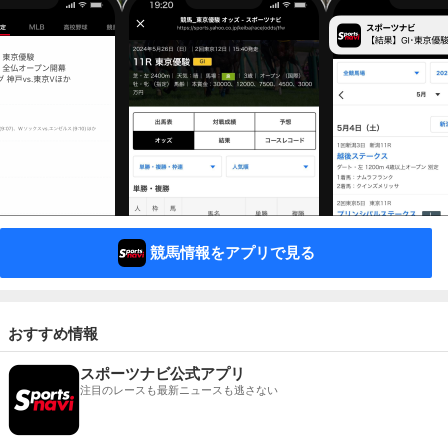
競馬情報をアプリで見る
おすすめ情報
スポーツナビ公式アプリ
注目のレースも最新ニュースも逃さない