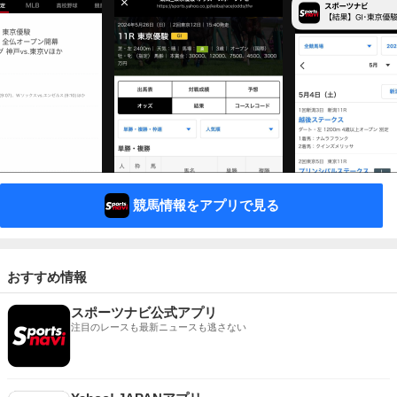
競馬情報をアプリで見る
おすすめ情報
スポーツナビ公式アプリ
注目のレースも最新ニュースも逃さない