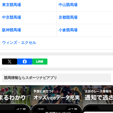
東京競馬場
中山競馬場
中京競馬場
京都競馬場
阪神競馬場
小倉競馬場
ウィンズ・エクセル
競馬情報ならスポーツナビアプリ