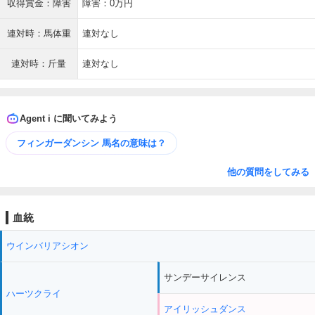
収得賞金：障害
障害：0万円
連対時：馬体重
連対なし
連対時：斤量
連対なし
Agent i に聞いてみよう
フィンガーダンシン 馬名の意味は？
他の質問をしてみる
血統
ウインバリアシオン
サンデーサイレンス
ハーツクライ
アイリッシュダンス