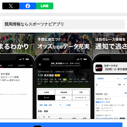
競馬情報ならスポーツナビアプリ