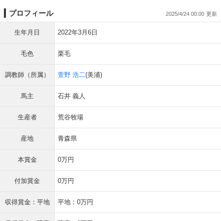
プロフィール
2025/4/24 00:00
生年月日
2022年3月6日
毛色
栗毛
調教師（所属）
萱野 浩二
(美浦)
馬主
石井 義人
生産者
荒谷牧場
産地
青森県
本賞金
0万円
付加賞金
0万円
収得賞金：平地
平地：0万円