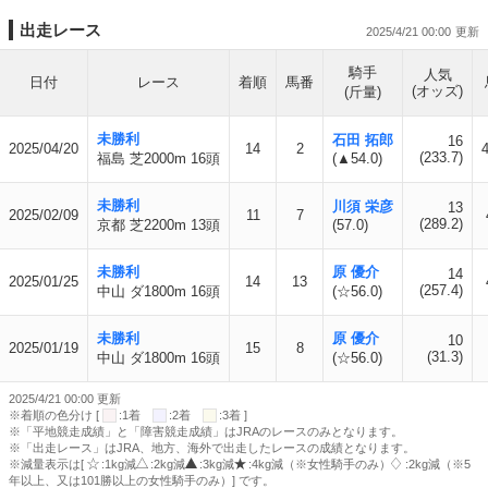
出走レース
2025/4/21 00:00
騎手
人気
日付
レース
着順
馬番
(オッズ)
(斤量)
未勝利
石田 拓郎
16
2025/04/20
14
2
(233.7)
福島 芝2000m 16頭
(▲54.0)
未勝利
川須 栄彦
13
2025/02/09
11
7
(289.2)
京都 芝2200m 13頭
(57.0)
未勝利
原 優介
14
2025/01/25
14
13
(257.4)
中山 ダ1800m 16頭
(☆56.0)
未勝利
原 優介
10
2025/01/19
15
8
(31.3)
中山 ダ1800m 16頭
(☆56.0)
2025/4/21 00:00 更新
※着順の色分け [
:1着
:2着
:3着 ]
※「平地競走成績」と「障害競走成績」はJRAのレースのみとなります。
※「出走レース」はJRA、地方、海外で出走したレースの成績となります。
※減量表示は[
:1kg減
:2kg減
:3kg減
:4kg減（※女性騎手のみ）
:2kg減（※5
年以上、又は101勝以上の女性騎手のみ）] です。