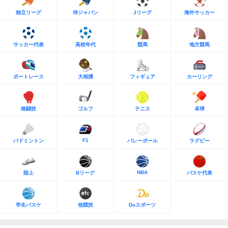
独立リーグ
侍ジャパン
Jリーグ
海外サッカー
サッカー代表
高校年代
競馬
地方競馬
ボートレース
大相撲
フィギュア
カーリング
格闘技
ゴルフ
テニス
卓球
F1
バドミントン
バレーボール
ラグビー
NBA
陸上
Bリーグ
バスケ代表
学生バスケ
他競技
Doスポーツ