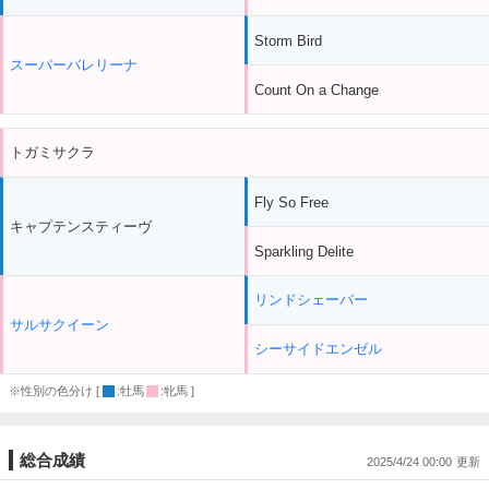
Storm Bird
スーパーバレリーナ
Count On a Change
トガミサクラ
Fly So Free
キャプテンスティーヴ
Sparkling Delite
リンドシェーバー
サルサクイーン
シーサイドエンゼル
※性別の色分け [
:牡馬
:牝馬 ]
総合成績
2025/4/24 00:00