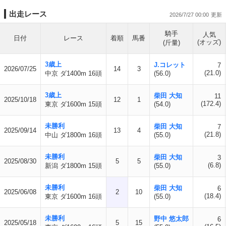
出走レース
2026/7/27 00:00
騎手
人気
日付
レース
着順
馬番
(オッズ)
(斤量)
3歳上
J.コレット
7
2026/07/25
14
3
(21.0)
中京 ダ1400m 16頭
(56.0)
3歳上
柴田 大知
11
2025/10/18
12
1
(172.4)
東京 ダ1600m 15頭
(54.0)
未勝利
柴田 大知
7
2025/09/14
13
4
(21.8)
中山 ダ1800m 16頭
(55.0)
未勝利
柴田 大知
3
2025/08/30
5
5
(6.8)
新潟 ダ1800m 15頭
(55.0)
未勝利
柴田 大知
6
2025/06/08
2
10
(18.4)
東京 ダ1600m 16頭
(55.0)
未勝利
野中 悠太郎
6
2025/05/18
5
15