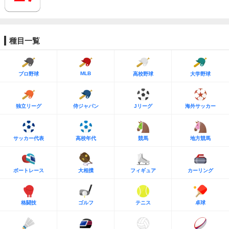
種目一覧
MLB
プロ野球
高校野球
大学野球
独立リーグ
侍ジャパン
Jリーグ
海外サッカー
サッカー代表
高校年代
競馬
地方競馬
ボートレース
大相撲
フィギュア
カーリング
格闘技
ゴルフ
テニス
卓球