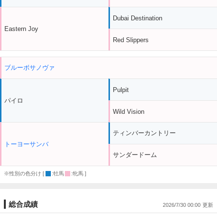
Dubai Destination
Eastern Joy
Red Slippers
ブルーボサノヴァ
Pulpit
パイロ
Wild Vision
ティンバーカントリー
トーヨーサンバ
サンダードーム
※性別の色分け [
:牡馬
:牝馬 ]
総合成績
2026/7/30 00:00