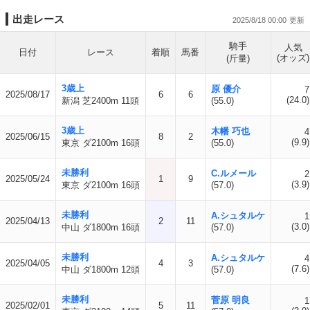
出走レース
2025/8/18 00:00
騎手
人気
日付
レース
着順
馬番
(オッズ)
(斤量)
3歳上
原 優介
7
2025/08/17
6
6
(24.0)
新潟 芝2400m 11頭
(55.0)
3歳上
木幡 巧也
4
2025/06/15
8
2
(9.9)
東京 ダ2100m 16頭
(55.0)
未勝利
C.ルメール
2
2025/05/24
1
9
(3.9)
東京 ダ2100m 16頭
(57.0)
未勝利
A.シュタルケ
1
2025/04/13
2
11
(3.0)
中山 ダ1800m 16頭
(57.0)
未勝利
A.シュタルケ
4
2025/04/05
4
3
(7.6)
中山 ダ1800m 12頭
(57.0)
未勝利
菅原 明良
1
2025/02/01
5
11