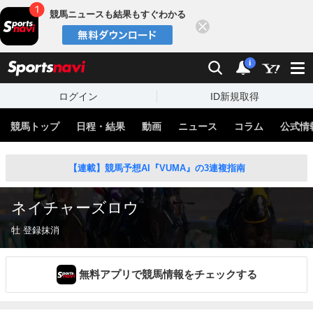
競馬ニュースも結果もすぐわかる
閉じる
スポーツナビ
検索
通知
i
ログイン
ID新規取得
競馬トップ
日程・結果
動画
ニュース
コラム
公式情
【連載】競馬予想AI『VUMA』の3連複指南
ネイチャーズロウ
牡 登録抹消
無料アプリで競馬情報をチェックする