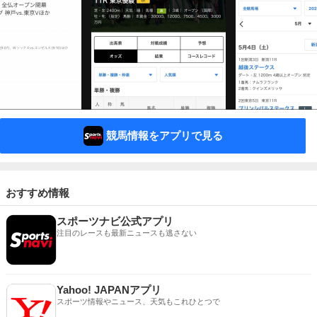
競馬情報をアプリで見る
おすすめ情報
スポーツナビ公式アプリ
注目のレースも最新ニュースも逃さない
Yahoo! JAPANアプリ
スポーツ情報やニュース、天気もこれひとつで