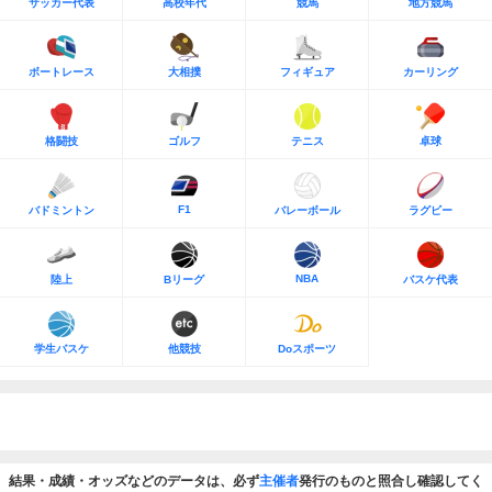
サッカー代表
高校年代
競馬
地方競馬
ボートレース
大相撲
フィギュア
カーリング
格闘技
ゴルフ
テニス
卓球
F1
バドミントン
バレーボール
ラグビー
NBA
陸上
Bリーグ
バスケ代表
学生バスケ
他競技
Doスポーツ
結果・成績・オッズなどのデータは、必ず
主催者
発行のものと照合し確認してく