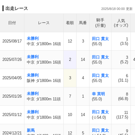
出走レース
2025/8/18 00:00
騎手
人気
日付
レース
着順
馬番
(オッズ)
(斤量)
未勝利
田口 貫太
1
2025/08/17
12
3
(3.5)
中京 ダ1800m 16頭
(55.0)
未勝利
田口 貫太
3
2025/07/26
2
14
(5.2)
中京 ダ1800m 16頭
(55.0)
未勝利
田口 貫太
6
2025/04/05
3
4
(31.1)
阪神 ダ1800m 16頭
(55.0)
未勝利
幸 英明
8
2025/01/26
7
1
(66.8)
中京 ダ1800m 11頭
(55.0)
未勝利
田口 貫太
11
2025/01/12
10
14
(117.5)
中京 ダ1800m 16頭
(☆54.0)
新馬
田口 貫太
9
2024/12/21
12
5