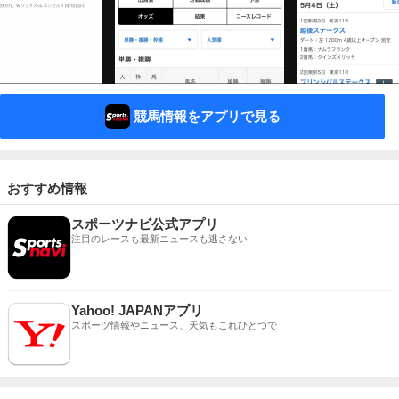
競馬情報をアプリで見る
おすすめ情報
スポーツナビ公式アプリ
注目のレースも最新ニュースも逃さない
Yahoo! JAPANアプリ
スポーツ情報やニュース、天気もこれひとつで