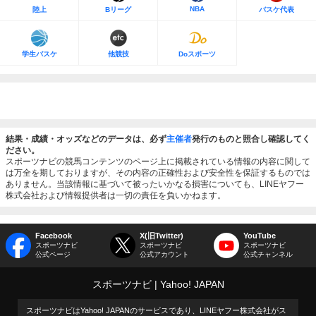
NBA
陸上
Bリーグ
バスケ代表
学生バスケ
他競技
Doスポーツ
結果・成績・オッズなどのデータは、必ず
主催者
発行のものと照合し確認してく
ださい。
スポーツナビの競馬コンテンツのページ上に掲載されている情報の内容に関して
は万全を期しておりますが、その内容の正確性および安全性を保証するものでは
ありません。当該情報に基づいて被ったいかなる損害についても、LINEヤフー
株式会社および情報提供者は一切の責任を負いかねます。
Facebook
X(旧Twitter)
YouTube
スポーツナビ
スポーツナビ
スポーツナビ
公式ページ
公式アカウント
公式チャンネル
スポーツナビ
Yahoo! JAPAN
スポーツナビはYahoo! JAPANのサービスであり、LINEヤフー株式会社がス