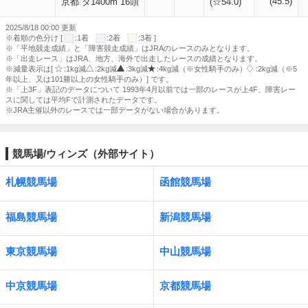
(45.5)
京都 ダ1400m 16頭
(☆54.0)
2025/8/18 00:00 更新
※着順の色分け [
:1着
:2着
:3着 ]
※「平地競走成績」と「障害競走成績」はJRAのレースのみとなります。
※「出走レース」はJRA、地方、海外で出走したレースの成績となります。
※減量表示は[
:1kg減
:2kg減
:3kg減
:4kg減（※女性騎手のみ）
:2kg減（※5
年以上、又は101勝以上の女性騎手のみ）] です。
※「上3F」表記のデータについて 1993年4月以前では一部のレースが上4F、障害レー
スに関しては平均Fで計測されたデータです。
※JRA主催以外のレースでは一部データがない場合があります。
競馬場/ウィンズ（外部サイト）
札幌競馬場
函館競馬場
福島競馬場
新潟競馬場
東京競馬場
中山競馬場
中京競馬場
京都競馬場