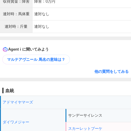
収得賞金：障害
障害：0万円
連対時：馬体重
連対なし
連対時：斤量
連対なし
Agent i に聞いてみよう
マルテアヴニール 馬名の意味は？
他の質問をしてみる
血統
アドマイヤマーズ
サンデーサイレンス
ダイワメジャー
スカーレットブーケ