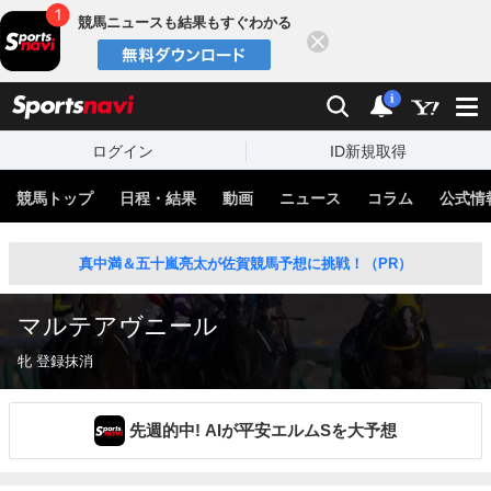
競馬ニュースも結果もすぐわかる
閉じる
スポーツナビ
検索
通知
i
ログイン
ID新規取得
競馬トップ
日程・結果
動画
ニュース
コラム
公式情
真中満＆五十嵐亮太が佐賀競馬予想に挑戦！（PR）
マルテアヴニール
牝 登録抹消
先週的中! AIが平安エルムSを大予想