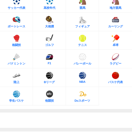
サッカー代表
高校年代
競馬
地方競馬
ボートレース
大相撲
フィギュア
カーリング
格闘技
ゴルフ
テニス
卓球
F1
バドミントン
バレーボール
ラグビー
NBA
陸上
Bリーグ
バスケ代表
学生バスケ
他競技
Doスポーツ