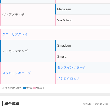
Medicean
ヴィアメディチ
Via Milano
グローリアスレイ
Smadoun
チチカステナンゴ
Smala
ダンスインザダーク
メジロトンキニーズ
メジロクロヒメ
※性別の色分け [
:牡馬
:牝馬 ]
総合成績
2025/8/18 00:00