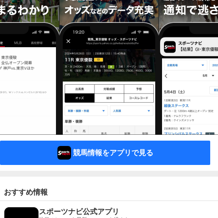
競馬情報をアプリで見る
おすすめ情報
スポーツナビ公式アプリ