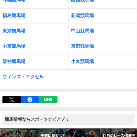
福島競馬場
新潟競馬場
東京競馬場
中山競馬場
中京競馬場
京都競馬場
阪神競馬場
小倉競馬場
ウィンズ・エクセル
競馬情報ならスポーツナビアプリ