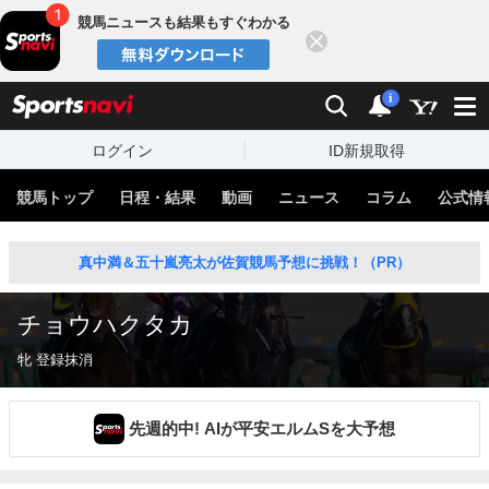
競馬ニュースも結果もすぐわかる
閉じる
スポーツナビ
検索
通知
i
ログイン
ID新規取得
競馬トップ
日程・結果
動画
ニュース
コラム
公式情
真中満＆五十嵐亮太が佐賀競馬予想に挑戦！（PR）
チョウハクタカ
牝 登録抹消
先週的中! AIが平安エルムSを大予想