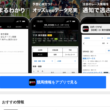
競馬情報をアプリで見る
おすすめ情報