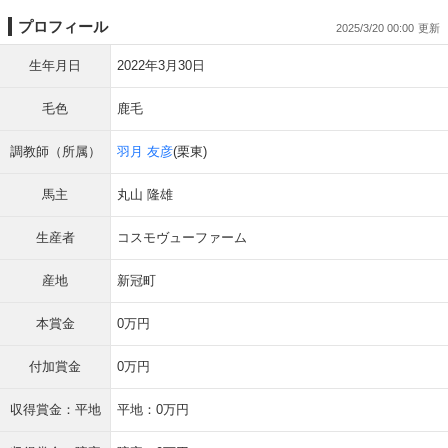
プロフィール
2025/3/20 00:00
生年月日
2022年3月30日
毛色
鹿毛
調教師（所属）
羽月 友彦
(栗東)
馬主
丸山 隆雄
生産者
コスモヴューファーム
産地
新冠町
本賞金
0万円
付加賞金
0万円
収得賞金：平地
平地：0万円