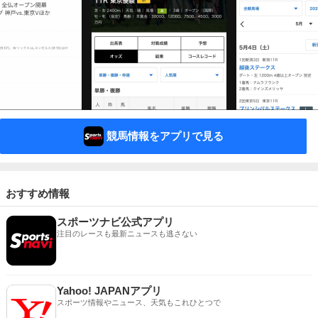
競馬情報をアプリで見る
おすすめ情報
スポーツナビ公式アプリ
注目のレースも最新ニュースも逃さない
Yahoo! JAPANアプリ
スポーツ情報やニュース、天気もこれひとつで