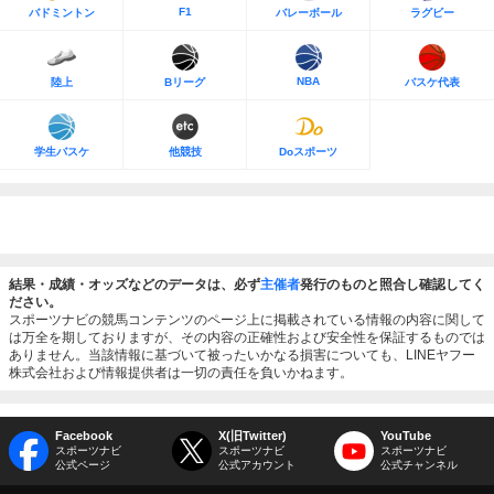
F1
バドミントン
バレーボール
ラグビー
NBA
陸上
Bリーグ
バスケ代表
学生バスケ
他競技
Doスポーツ
結果・成績・オッズなどのデータは、必ず
主催者
発行のものと照合し確認してく
ださい。
スポーツナビの競馬コンテンツのページ上に掲載されている情報の内容に関して
は万全を期しておりますが、その内容の正確性および安全性を保証するものでは
ありません。当該情報に基づいて被ったいかなる損害についても、LINEヤフー
株式会社および情報提供者は一切の責任を負いかねます。
Facebook
X(旧Twitter)
YouTube
スポーツナビ
スポーツナビ
スポーツナビ
公式ページ
公式アカウント
公式チャンネル