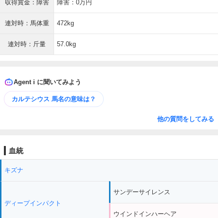
収得賞金：障害
障害：0万円
連対時：馬体重
472kg
連対時：斤量
57.0kg
Agent i に聞いてみよう
カルテシウス 馬名の意味は？
他の質問をしてみる
血統
キズナ
サンデーサイレンス
ディープインパクト
ウインドインハーヘア