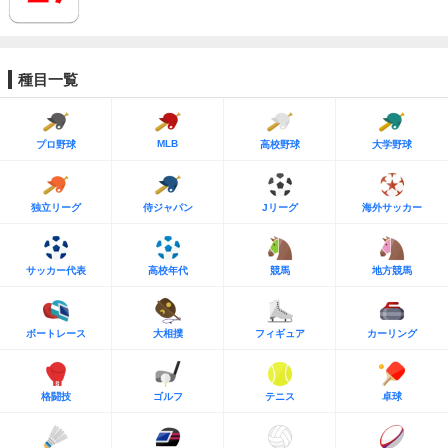
種目一覧
MLB
プロ野球
高校野球
大学野球
独立リーグ
侍ジャパン
Jリーグ
海外サッカー
サッカー代表
高校年代
競馬
地方競馬
ボートレース
大相撲
フィギュア
カーリング
格闘技
ゴルフ
テニス
卓球