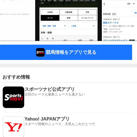
競馬情報をアプリで見る
おすすめ情報
スポーツナビ公式アプリ
注目のレースも最新ニュースも逃さない
Yahoo! JAPANアプリ
スポーツ情報やニュース、天気もこれひとつで