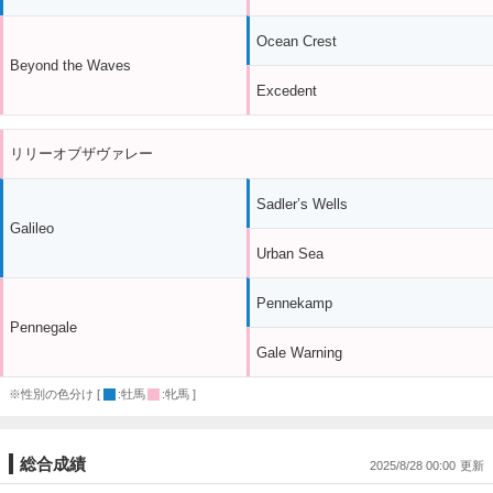
Ocean Crest
Beyond the Waves
Excedent
リリーオブザヴァレー
Sadler’s Wells
Galileo
Urban Sea
Pennekamp
Pennegale
Gale Warning
※性別の色分け [
:牡馬
:牝馬 ]
総合成績
2025/8/28 00:00