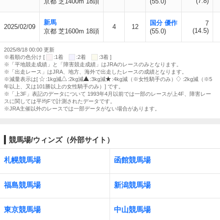
(7.8)
京都 芝1400m 18頭
(55.0)
新馬
国分 優作
7
2025/02/09
4
12
(14.5)
京都 芝1600m 18頭
(55.0)
2025/8/18 00:00 更新
※着順の色分け [
:1着
:2着
:3着 ]
※「平地競走成績」と「障害競走成績」はJRAのレースのみとなります。
※「出走レース」はJRA、地方、海外で出走したレースの成績となります。
※減量表示は[
:1kg減
:2kg減
:3kg減
:4kg減（※女性騎手のみ）
:2kg減（※5
年以上、又は101勝以上の女性騎手のみ）] です。
※「上3F」表記のデータについて 1993年4月以前では一部のレースが上4F、障害レー
スに関しては平均Fで計測されたデータです。
※JRA主催以外のレースでは一部データがない場合があります。
競馬場/ウィンズ（外部サイト）
札幌競馬場
函館競馬場
福島競馬場
新潟競馬場
東京競馬場
中山競馬場