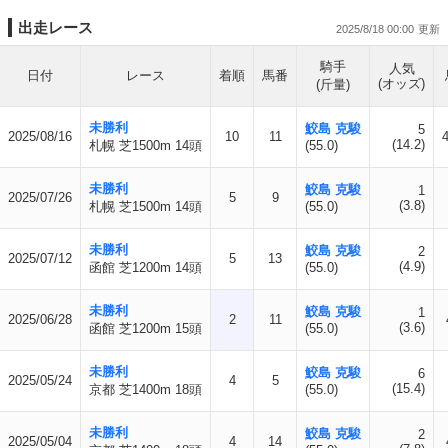
出走レース
2025/8/18 00:00
騎手
人気
日付
レース
着順
馬番
(オッズ)
(斤量)
未勝利
鮫島 克駿
5
2025/08/16
10
11
(14.2)
札幌 芝1500m 14頭
(55.0)
未勝利
鮫島 克駿
1
2025/07/26
5
9
(3.8)
札幌 芝1500m 14頭
(55.0)
未勝利
鮫島 克駿
2
2025/07/12
5
13
(4.9)
函館 芝1200m 14頭
(55.0)
未勝利
鮫島 克駿
1
2025/06/28
2
11
(3.6)
函館 芝1200m 15頭
(55.0)
未勝利
鮫島 克駿
6
2025/05/24
4
5
(15.4)
京都 芝1400m 18頭
(55.0)
未勝利
鮫島 克駿
2
2025/05/04
4
14