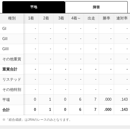
平地
障害
種別
1着
2着
3着
4着～
出走
勝率
連対率
-
-
-
-
-
-
-
GI
-
-
-
-
-
-
-
GII
-
-
-
-
-
-
-
GIII
-
-
-
-
-
-
-
その他重賞
-
-
-
-
-
-
-
重賞合計
-
-
-
-
-
-
-
リステッド
-
-
-
-
-
-
-
その他特別
0
1
0
6
7
.000
.143
平場
0
1
0
6
7
.000
.143
合計
※「総合成績」はJRAのレースのみとなります。