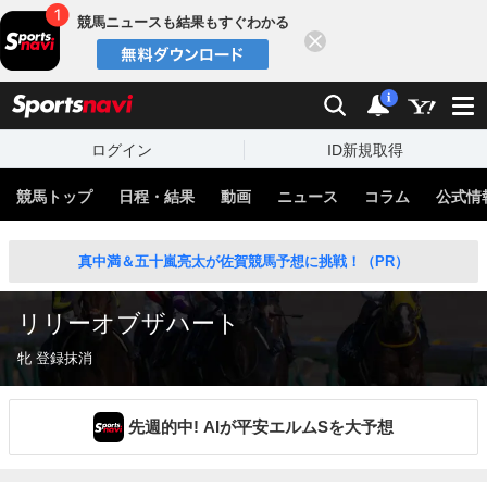
競馬ニュースも結果もすぐわかる
閉じる
スポーツナビ
検索
通知
i
ログイン
ID新規取得
競馬トップ
日程・結果
動画
ニュース
コラム
公式情
真中満＆五十嵐亮太が佐賀競馬予想に挑戦！（PR）
リリーオブザハート
牝 登録抹消
先週的中! AIが平安エルムSを大予想