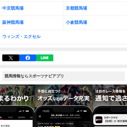
中京競馬場
京都競馬場
阪神競馬場
小倉競馬場
ウィンズ・エクセル
競馬情報ならスポーツナビアプリ