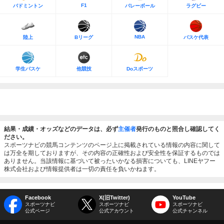
F1
バドミントン
バレーボール
ラグビー
NBA
陸上
Bリーグ
バスケ代表
学生バスケ
他競技
Doスポーツ
結果・成績・オッズなどのデータは、必ず
主催者
発行のものと照合し確認してく
ださい。
スポーツナビの競馬コンテンツのページ上に掲載されている情報の内容に関して
は万全を期しておりますが、その内容の正確性および安全性を保証するものでは
ありません。当該情報に基づいて被ったいかなる損害についても、LINEヤフー
株式会社および情報提供者は一切の責任を負いかねます。
Facebook
X(旧Twitter)
YouTube
スポーツナビ
スポーツナビ
スポーツナビ
公式ページ
公式アカウント
公式チャンネル