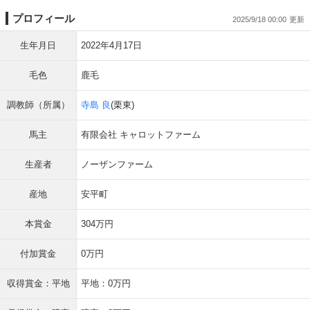
プロフィール
2025/9/18 00:00
生年月日
2022年4月17日
毛色
鹿毛
調教師（所属）
寺島 良
(栗東)
馬主
有限会社 キャロットファーム
生産者
ノーザンファーム
産地
安平町
本賞金
304万円
付加賞金
0万円
収得賞金：平地
平地：0万円