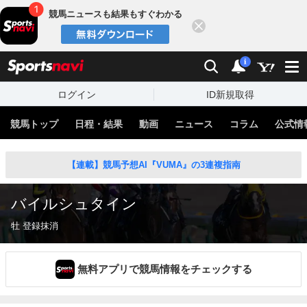
競馬ニュースも結果もすぐわかる
閉じる
スポーツナビ
検索
通知
i
ログイン
ID新規取得
競馬トップ
日程・結果
動画
ニュース
コラム
公式情
【連載】競馬予想AI『VUMA』の3連複指南
バイルシュタイン
牡 登録抹消
無料アプリで競馬情報をチェックする