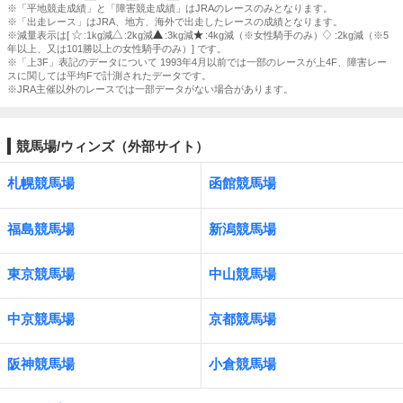
※「平地競走成績」と「障害競走成績」はJRAのレースのみとなります。
※「出走レース」はJRA、地方、海外で出走したレースの成績となります。
※減量表示は[
:1kg減
:2kg減
:3kg減
:4kg減（※女性騎手のみ）
:2kg減（※5
年以上、又は101勝以上の女性騎手のみ）] です。
※「上3F」表記のデータについて 1993年4月以前では一部のレースが上4F、障害レー
スに関しては平均Fで計測されたデータです。
※JRA主催以外のレースでは一部データがない場合があります。
競馬場/ウィンズ（外部サイト）
札幌競馬場
函館競馬場
福島競馬場
新潟競馬場
東京競馬場
中山競馬場
中京競馬場
京都競馬場
阪神競馬場
小倉競馬場