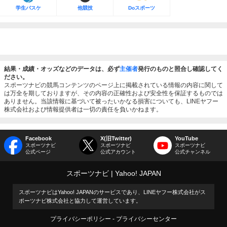
学生バスケ
他競技
Doスポーツ
結果・成績・オッズなどのデータは、必ず
主催者
発行のものと照合し確認してく
ださい。
スポーツナビの競馬コンテンツのページ上に掲載されている情報の内容に関して
は万全を期しておりますが、その内容の正確性および安全性を保証するものでは
ありません。当該情報に基づいて被ったいかなる損害についても、LINEヤフー
株式会社および情報提供者は一切の責任を負いかねます。
Facebook
X(旧Twitter)
YouTube
スポーツナビ
スポーツナビ
スポーツナビ
公式ページ
公式アカウント
公式チャンネル
スポーツナビ
Yahoo! JAPAN
スポーツナビはYahoo! JAPANのサービスであり、LINEヤフー株式会社がス
ポーツナビ株式会社と協力して運営しています。
プライバシーポリシー
プライバシーセンター