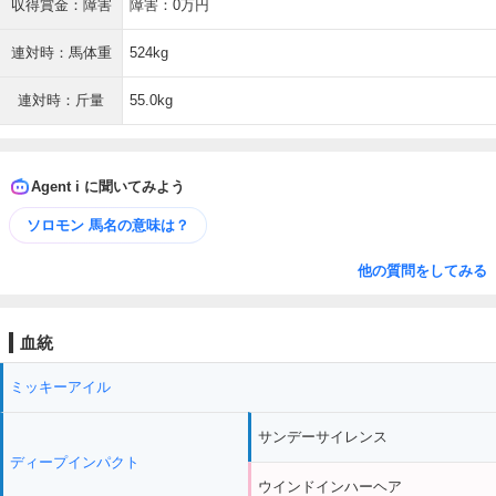
収得賞金：障害
障害：0万円
連対時：馬体重
524kg
連対時：斤量
55.0kg
Agent i に聞いてみよう
ソロモン 馬名の意味は？
他の質問をしてみる
血統
ミッキーアイル
サンデーサイレンス
ディープインパクト
ウインドインハーヘア