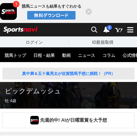
競馬ニュースも結果もすぐわかる
閉じる
スポーツナビ
検索
通知
i
ログイン
ID新規取得
競馬トップ
日程・結果
動画
ニュース
コラム
公式情
真中満＆五十嵐亮太が佐賀競馬予想に挑戦！（PR）
ピックデムッシュ
牡 4歳
先週的中! AIが日曜重賞を大予想