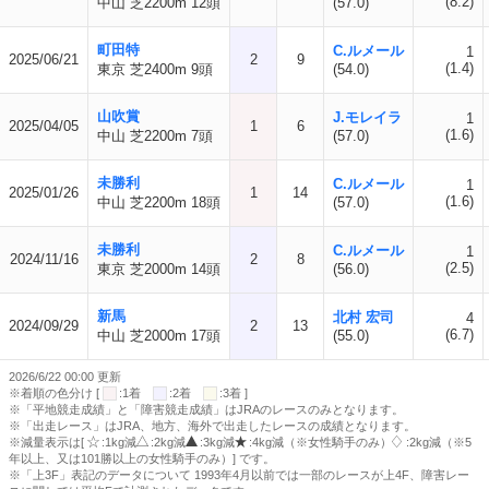
(8.2)
中山 芝2200m 12頭
(57.0)
町田特
C.ルメール
1
2025/06/21
2
9
(1.4)
東京 芝2400m 9頭
(54.0)
山吹賞
J.モレイラ
1
2025/04/05
1
6
(1.6)
中山 芝2200m 7頭
(57.0)
未勝利
C.ルメール
1
2025/01/26
1
14
(1.6)
中山 芝2200m 18頭
(57.0)
未勝利
C.ルメール
1
2024/11/16
2
8
(2.5)
東京 芝2000m 14頭
(56.0)
新馬
北村 宏司
4
2024/09/29
2
13
(6.7)
中山 芝2000m 17頭
(55.0)
2026/6/22 00:00 更新
※着順の色分け [
:1着
:2着
:3着 ]
※「平地競走成績」と「障害競走成績」はJRAのレースのみとなります。
※「出走レース」はJRA、地方、海外で出走したレースの成績となります。
※減量表示は[
:1kg減
:2kg減
:3kg減
:4kg減（※女性騎手のみ）
:2kg減（※5
年以上、又は101勝以上の女性騎手のみ）] です。
※「上3F」表記のデータについて 1993年4月以前では一部のレースが上4F、障害レー