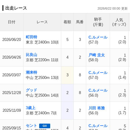
出走レース
2026/6/22 00:00
騎手
人気
日付
レース
着順
馬番
(オッズ)
(斤量)
町田特
C.ルメール
1
2026/06/20
5
3
(2.0)
東京 芝2400m 10頭
(57.0)
比良山
戸崎 圭太
1
2026/04/26
4
2
(2.9)
京都 芝2200m 11頭
(58.0)
潮来特
C.ルメール
1
2026/03/07
3
8
(1.4)
中山 芝2500m 13頭
(57.0)
グッド
C.ルメール
1
2025/12/28
2
8
(2.3)
中山 芝2500m 14頭
(56.0)
3歳上
川田 将雅
1
2025/11/09
2
2
(1.7)
京都 芝2400m 7頭
(56.0)
セント
C.ルメール
5
GII
2025/09/15
4
2