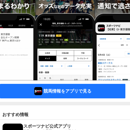
競馬情報をアプリで見る
おすすめ情報
スポーツナビ公式アプリ