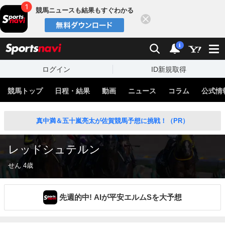
競馬ニュースも結果もすぐわかる
閉じる
スポーツナビ
検索
通知
i
ログイン
ID新規取得
競馬トップ
日程・結果
動画
ニュース
コラム
公式情
真中満＆五十嵐亮太が佐賀競馬予想に挑戦！（PR）
レッドシュテルン
せん 4歳
先週的中! AIが平安エルムSを大予想