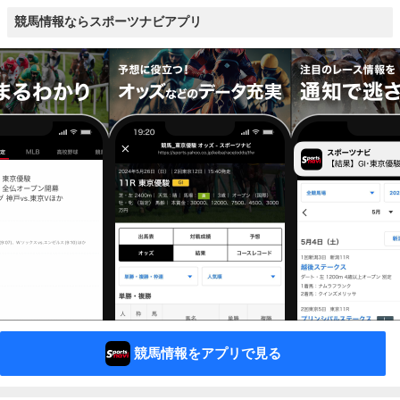
競馬情報ならスポーツナビアプリ
競馬情報をアプリで見る