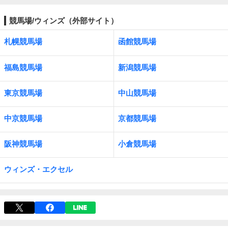
競馬場/ウィンズ（外部サイト）
札幌競馬場
函館競馬場
福島競馬場
新潟競馬場
東京競馬場
中山競馬場
中京競馬場
京都競馬場
阪神競馬場
小倉競馬場
ウィンズ・エクセル