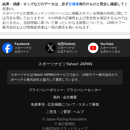
結果・成績・オッズなどのデータは、必ず
主催者
発行のものと照合し確認してく
ださい。
スポーツナビの競馬コンテンツのページ上に掲載されている情報の内容に関して
は万全を期しておりますが、その内容の正確性および安全性を保証するものでは
ありません。当該情報に基づいて被ったいかなる損害についても、LINEヤフー
株式会社および情報提供者は一切の責任を負いかねます。
Facebook
X(旧Twitter)
YouTube
スポーツナビ
スポーツナビ
スポーツナビ
公式ページ
公式アカウント
公式チャンネル
スポーツナビ
Yahoo! JAPAN
スポーツナビはYahoo! JAPANのサービスであり、LINEヤフー株式会社がス
ポーツナビ株式会社と協力して運営しています。
プライバシーポリシー
プライバシーセンター
規約
会社概要
免責事項
広告掲載について
スタッフ募集
ご意見・ご要望
ヘルプ
© Japan Racing Association.
© 毎日新聞社
© 株式会社グラッドキューブ