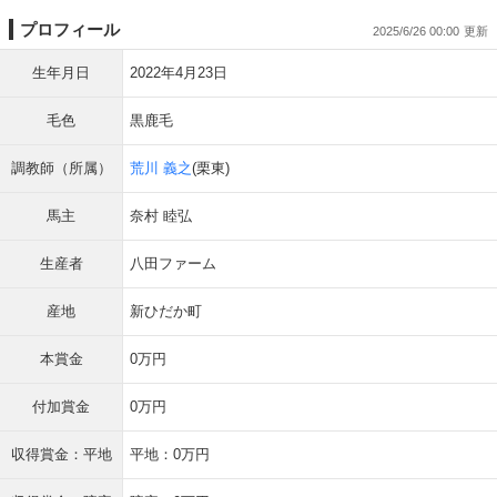
プロフィール
2025/6/26 00:00
生年月日
2022年4月23日
毛色
黒鹿毛
調教師（所属）
荒川 義之
(栗東)
馬主
奈村 睦弘
生産者
八田ファーム
産地
新ひだか町
本賞金
0万円
付加賞金
0万円
収得賞金：平地
平地：0万円