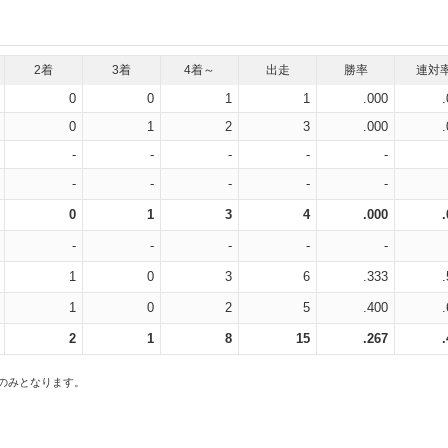
2着
3着
4着～
出走
勝率
連対
0
0
1
1
.000
0
1
2
3
.000
-
-
-
-
-
-
-
-
-
-
0
1
3
4
.000
-
-
-
-
-
1
0
3
6
.333
1
0
2
5
.400
2
1
8
15
.267
スのみとなります。