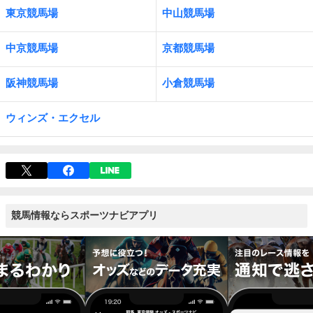
東京競馬場
中山競馬場
中京競馬場
京都競馬場
阪神競馬場
小倉競馬場
ウィンズ・エクセル
競馬情報ならスポーツナビアプリ