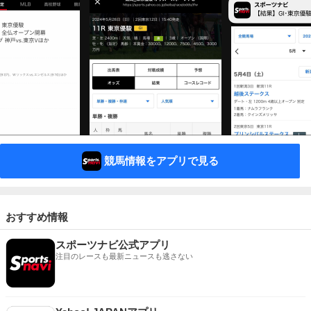
競馬情報をアプリで見る
おすすめ情報
スポーツナビ公式アプリ
注目のレースも最新ニュースも逃さない