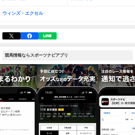
ウィンズ・エクセル
競馬情報ならスポーツナビアプリ