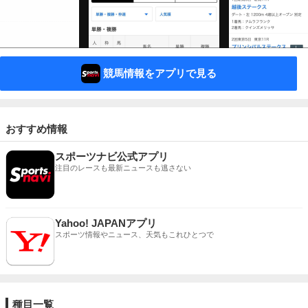
競馬情報をアプリで見る
おすすめ情報
スポーツナビ公式アプリ
注目のレースも最新ニュースも逃さない
Yahoo! JAPANアプリ
スポーツ情報やニュース、天気もこれひとつで
種目一覧