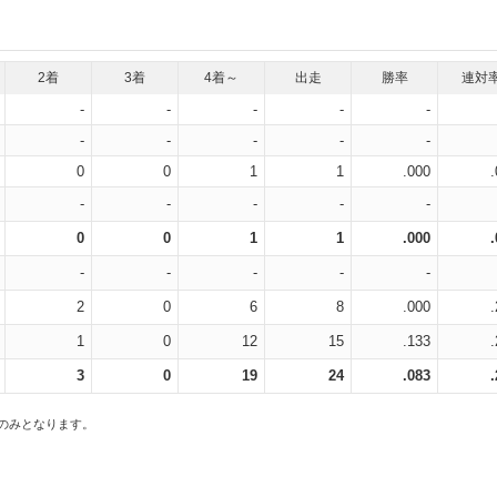
2着
3着
4着～
出走
勝率
連対
-
-
-
-
-
-
-
-
-
-
0
0
1
1
.000
-
-
-
-
-
0
0
1
1
.000
-
-
-
-
-
2
0
6
8
.000
1
0
12
15
.133
3
0
19
24
.083
スのみとなります。