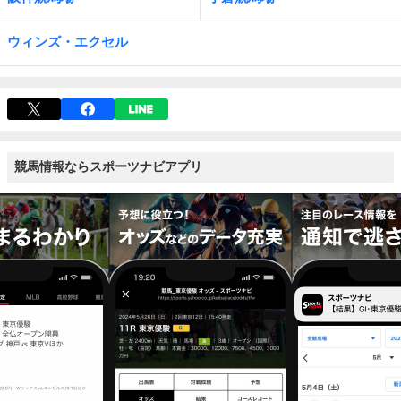
ウィンズ・エクセル
競馬情報ならスポーツナビアプリ