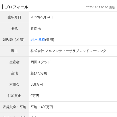
プロフィール
2025/12/11 00:00
生年月日
2022年5月24日
毛色
青鹿毛
調教師（所属）
岩戸 孝樹
(美浦)
馬主
株式会社 ノルマンディーサラブレッドレーシング
生産者
岡田スタツド
産地
新ひだか町
本賞金
889万円
付加賞金
0万円
収得賞金：平地
平地：400万円