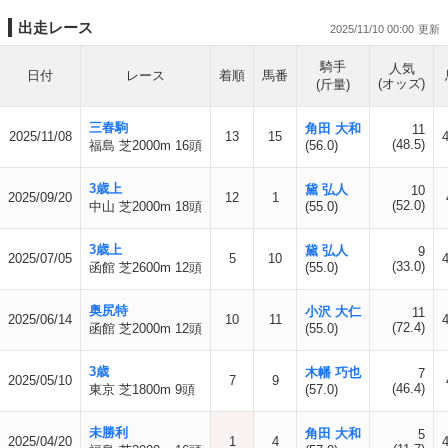
出走レース
2025/11/10 00:00
騎手
人気
日付
レース
着順
馬番
(オッズ)
(斤量)
三春駒
角田 大和
11
2025/11/08
13
15
(48.5)
福島 芝2000m 16頭
(56.0)
3歳上
黛 弘人
10
2025/09/20
12
1
(52.0)
中山 芝2000m 18頭
(55.0)
3歳上
黛 弘人
9
2025/07/05
5
10
(33.0)
函館 芝2600m 12頭
(55.0)
奥尻特
小沢 大仁
11
2025/06/14
10
11
(72.4)
函館 芝2000m 12頭
(55.0)
3歳
木幡 巧也
7
2025/05/10
7
9
(46.4)
東京 芝1800m 9頭
(57.0)
未勝利
角田 大和
5
2025/04/20
1
4