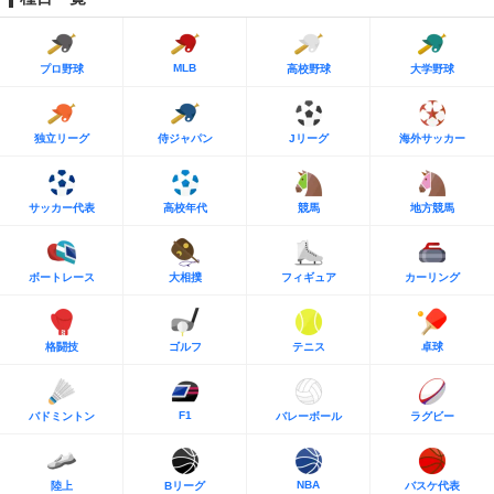
MLB
プロ野球
高校野球
大学野球
独立リーグ
侍ジャパン
Jリーグ
海外サッカー
サッカー代表
高校年代
競馬
地方競馬
ボートレース
大相撲
フィギュア
カーリング
格闘技
ゴルフ
テニス
卓球
F1
バドミントン
バレーボール
ラグビー
NBA
陸上
Bリーグ
バスケ代表