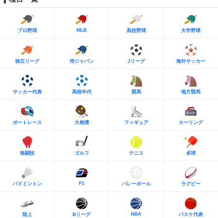
MLB
プロ野球
高校野球
大学野球
独立リーグ
侍ジャパン
Jリーグ
海外サッカー
サッカー代表
高校年代
競馬
地方競馬
ボートレース
大相撲
フィギュア
カーリング
格闘技
ゴルフ
テニス
卓球
F1
バドミントン
バレーボール
ラグビー
NBA
陸上
Bリーグ
バスケ代表