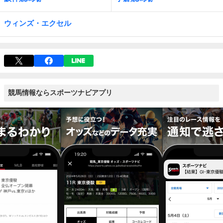
ウィンズ・エクセル
競馬情報ならスポーツナビアプリ