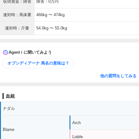
収得賞金：障害
障害：0万円
連対時：馬体重
466kg 〜 474kg
連対時：斤量
54.0kg 〜 55.0kg
Agent i に聞いてみよう
オブシディアーナ 馬名の意味は？
他の質問をしてみる
血統
ナダル
Arch
Blame
Liable