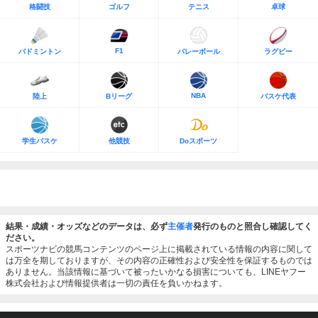
格闘技
ゴルフ
テニス
卓球
F1
バドミントン
バレーボール
ラグビー
NBA
陸上
Bリーグ
バスケ代表
学生バスケ
他競技
Doスポーツ
結果・成績・オッズなどのデータは、必ず
主催者
発行のものと照合し確認してく
ださい。
スポーツナビの競馬コンテンツのページ上に掲載されている情報の内容に関して
は万全を期しておりますが、その内容の正確性および安全性を保証するものでは
ありません。当該情報に基づいて被ったいかなる損害についても、LINEヤフー
株式会社および情報提供者は一切の責任を負いかねます。