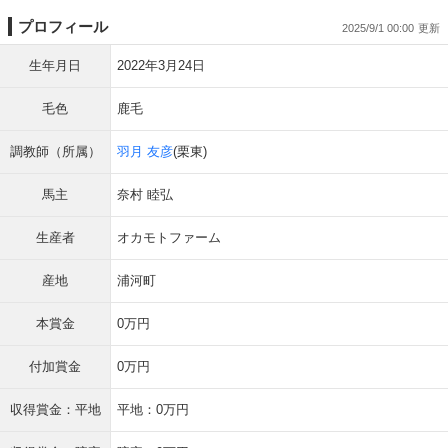
プロフィール
2025/9/1 00:00
生年月日
2022年3月24日
毛色
鹿毛
調教師（所属）
羽月 友彦
(栗東)
馬主
奈村 睦弘
生産者
オカモトファーム
産地
浦河町
本賞金
0万円
付加賞金
0万円
収得賞金：平地
平地：0万円