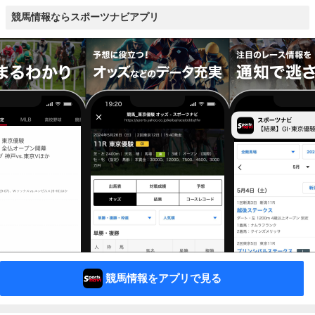
競馬情報ならスポーツナビアプリ
競馬情報をアプリで見る