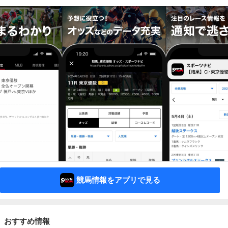
競馬情報をアプリで見る
おすすめ情報