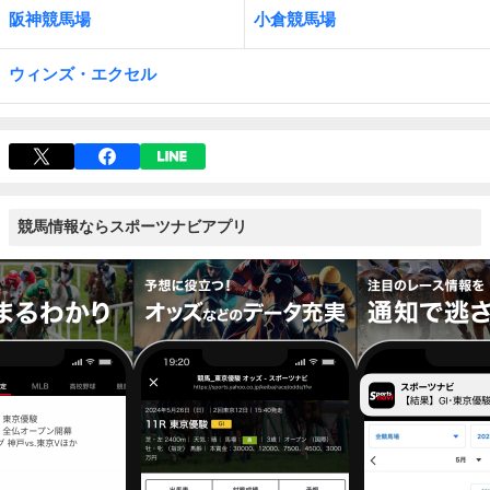
阪神競馬場
小倉競馬場
ウィンズ・エクセル
競馬情報ならスポーツナビアプリ