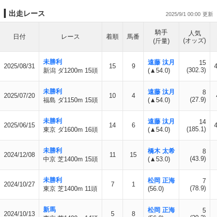
出走レース
2025/9/1 00:00
騎手
人気
日付
レース
着順
馬番
(オッズ)
(斤量)
未勝利
遠藤 汰月
15
2025/08/31
15
9
(302.3)
新潟 ダ1200m 15頭
(▲54.0)
未勝利
遠藤 汰月
8
2025/07/20
10
4
(27.9)
福島 ダ1150m 15頭
(▲54.0)
未勝利
遠藤 汰月
14
2025/06/15
14
6
(185.1)
東京 ダ1600m 16頭
(▲54.0)
未勝利
橋木 太希
8
2024/12/08
11
15
(43.9)
中京 芝1400m 15頭
(▲53.0)
未勝利
松岡 正海
7
2024/10/27
7
1
(78.9)
東京 芝1400m 11頭
(56.0)
新馬
松岡 正海
5
2024/10/13
5
8