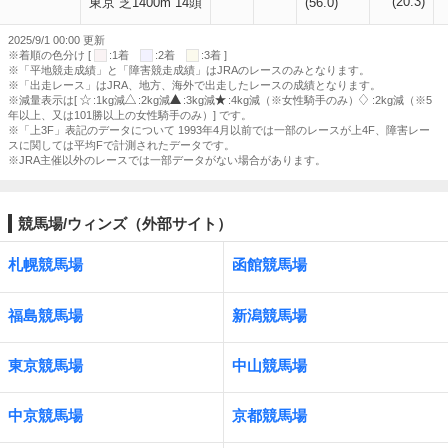
(20.3)
東京 芝1400m 14頭
(56.0)
2025/9/1 00:00 更新
※着順の色分け [
:1着
:2着
:3着 ]
※「平地競走成績」と「障害競走成績」はJRAのレースのみとなります。
※「出走レース」はJRA、地方、海外で出走したレースの成績となります。
※減量表示は[
:1kg減
:2kg減
:3kg減
:4kg減（※女性騎手のみ）
:2kg減（※5
年以上、又は101勝以上の女性騎手のみ）] です。
※「上3F」表記のデータについて 1993年4月以前では一部のレースが上4F、障害レー
スに関しては平均Fで計測されたデータです。
※JRA主催以外のレースでは一部データがない場合があります。
競馬場/ウィンズ（外部サイト）
札幌競馬場
函館競馬場
福島競馬場
新潟競馬場
東京競馬場
中山競馬場
中京競馬場
京都競馬場