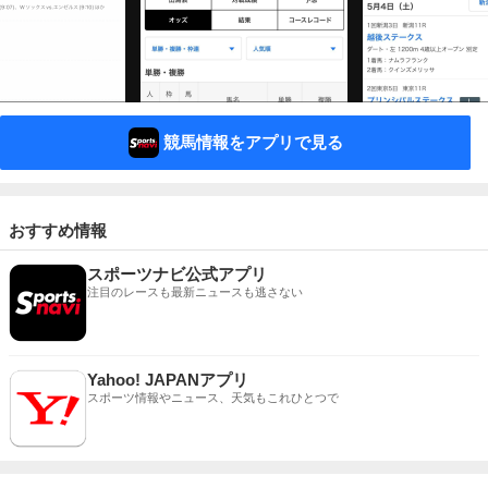
競馬情報をアプリで見る
おすすめ情報
スポーツナビ公式アプリ
注目のレースも最新ニュースも逃さない
Yahoo! JAPANアプリ
スポーツ情報やニュース、天気もこれひとつで