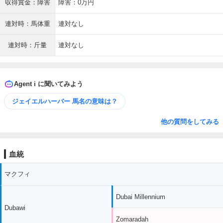
収得賞金：障害
障害：0万円
連対時：馬体重
連対なし
連対時：斤量
連対なし
Agent i に聞いてみよう
ジェイエルハーバー 馬名の意味は？
他の質問をしてみる
血統
マクフィ
Dubai Millennium
Dubawi
Zomaradah