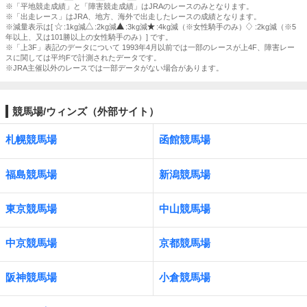
※「平地競走成績」と「障害競走成績」はJRAのレースのみとなります。
※「出走レース」はJRA、地方、海外で出走したレースの成績となります。
※減量表示は[
:1kg減
:2kg減
:3kg減
:4kg減（※女性騎手のみ）
:2kg減（※5
年以上、又は101勝以上の女性騎手のみ）] です。
※「上3F」表記のデータについて 1993年4月以前では一部のレースが上4F、障害レー
スに関しては平均Fで計測されたデータです。
※JRA主催以外のレースでは一部データがない場合があります。
競馬場/ウィンズ（外部サイト）
札幌競馬場
函館競馬場
福島競馬場
新潟競馬場
東京競馬場
中山競馬場
中京競馬場
京都競馬場
阪神競馬場
小倉競馬場