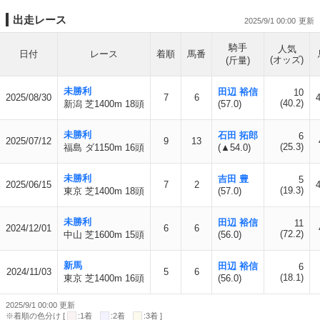
出走レース
2025/9/1 00:00
騎手
人気
日付
レース
着順
馬番
(オッズ)
(斤量)
未勝利
田辺 裕信
10
2025/08/30
7
6
(40.2)
新潟 芝1400m 18頭
(57.0)
未勝利
石田 拓郎
6
2025/07/12
9
13
(25.3)
福島 ダ1150m 16頭
(▲54.0)
未勝利
吉田 豊
5
2025/06/15
7
2
(19.3)
東京 芝1400m 18頭
(57.0)
未勝利
田辺 裕信
11
2024/12/01
6
6
(72.2)
中山 芝1600m 15頭
(56.0)
新馬
田辺 裕信
6
2024/11/03
5
6
(18.1)
東京 芝1400m 16頭
(56.0)
2025/9/1 00:00 更新
※着順の色分け [
:1着
:2着
:3着 ]