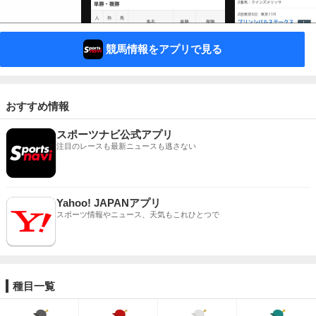
競馬情報をアプリで見る
おすすめ情報
スポーツナビ公式アプリ
注目のレースも最新ニュースも逃さない
Yahoo! JAPANアプリ
スポーツ情報やニュース、天気もこれひとつで
種目一覧