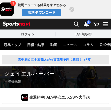
競馬ニュースも結果もすぐわかる
閉じる
スポーツナビ
検索
通知
i
ログイン
ID新規取得
競馬トップ
日程・結果
動画
ニュース
コラム
公式情
真中満＆五十嵐亮太が佐賀競馬予想に挑戦！（PR）
ジェイエルハーバー
牡 登録抹消
先週的中! AIが平安エルムSを大予想