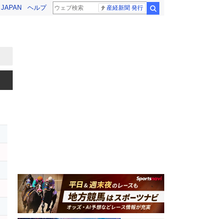
! JAPAN
ヘルプ
産経新聞 発行
検索