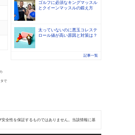
ゴルフに必須なキングマッスル
とクイーンマッスルの鍛え方
太っていないのに悪玉コレステ
ロール値が高い原因と対策は？
記事一覧
の
ータで
び安全性を保証するものではありません。当該情報に基