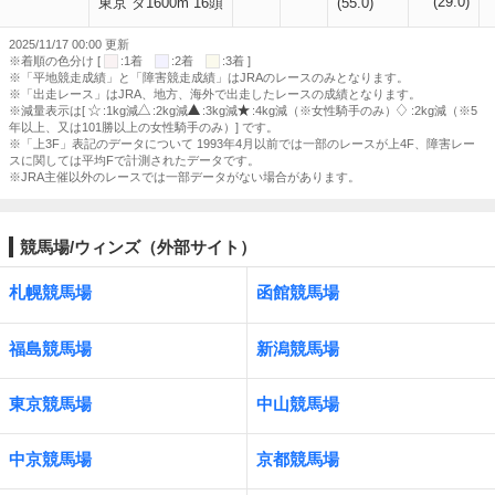
(29.0)
東京 ダ1600m 16頭
(55.0)
2025/11/17 00:00 更新
※着順の色分け [
:1着
:2着
:3着 ]
※「平地競走成績」と「障害競走成績」はJRAのレースのみとなります。
※「出走レース」はJRA、地方、海外で出走したレースの成績となります。
※減量表示は[
:1kg減
:2kg減
:3kg減
:4kg減（※女性騎手のみ）
:2kg減（※5
年以上、又は101勝以上の女性騎手のみ）] です。
※「上3F」表記のデータについて 1993年4月以前では一部のレースが上4F、障害レー
スに関しては平均Fで計測されたデータです。
※JRA主催以外のレースでは一部データがない場合があります。
競馬場/ウィンズ（外部サイト）
札幌競馬場
函館競馬場
福島競馬場
新潟競馬場
東京競馬場
中山競馬場
中京競馬場
京都競馬場