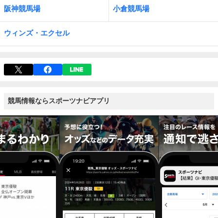
阪神競馬場
小倉競馬場
ウィンズ・エクセル
競馬情報ならスポーツナビアプリ