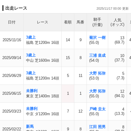
出走レース
2025/11/17 00:00
騎手
人気
日付
レース
着順
馬番
(オッズ)
(斤量)
3歳上
菊沢 一樹
13
2025/11/16
14
9
(69.7)
福島 芝1200m 16頭
(55.0)
3歳上
三浦 皇成
10
2025/09/14
15
8
(37.7)
中山 芝1600m 16頭
(54.0)
3歳上
大野 拓弥
5
2025/06/29
5
11
(7.3)
福島 芝1200m 14頭
(53.0)
未勝利
大野 拓弥
12
2025/06/15
1
1
(94.1)
東京 芝1400m 18頭
(55.0)
未勝利
戸崎 圭太
4
2025/03/23
7
12
(13.3)
中京 ダ1200m 16頭
(55.0)
新馬
江田 照男
8
2025/02/22
9
8