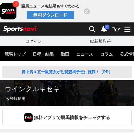
競馬ニュースも結果もすぐわかる
閉じる
スポーツナビ
検索
通知
i
ログイン
ID新規取得
競馬トップ
日程・結果
動画
ニュース
コラム
公式情
真中満＆五十嵐亮太が佐賀競馬予想に挑戦！（PR）
ウインクルキセキ
牝 登録抹消
無料アプリで競馬情報をチェックする