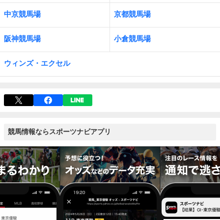
中京競馬場
京都競馬場
阪神競馬場
小倉競馬場
ウィンズ・エクセル
競馬情報ならスポーツナビアプリ