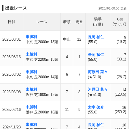
出走レース
2025/9/1 00:00
騎手
人気
日付
レース
着順
馬番
(オッズ)
(斤量)
未勝利
長岡 禎仁
9
2025/08/31
中止
12
(19.2)
中京 芝2000m 18頭
(55.0)
未勝利
長岡 禎仁
7
2025/08/16
4
1
(33.1)
中京 芝2200m 18頭
(55.0)
未勝利
河原田 菜々
7
2025/08/02
6
7
(25.7)
中京 芝2000m 14頭
(★51.0)
未勝利
河原田 菜々
14
2025/06/08
7
8
(120.5)
阪神 芝1800m 18頭
(★51.0)
未勝利
太宰 啓介
16
2025/03/16
11
9
(259.2)
阪神 芝2000m 16頭
(55.0)
未勝利
長岡 禎仁
10
2024/11/23
7
4