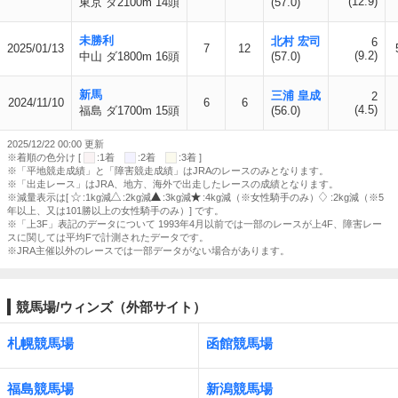
(12.9)
東京 ダ2100m 14頭
(57.0)
未勝利
北村 宏司
6
2025/01/13
7
12
(9.2)
中山 ダ1800m 16頭
(57.0)
新馬
三浦 皇成
2
2024/11/10
6
6
(4.5)
福島 ダ1700m 15頭
(56.0)
2025/12/22 00:00 更新
※着順の色分け [
:1着
:2着
:3着 ]
※「平地競走成績」と「障害競走成績」はJRAのレースのみとなります。
※「出走レース」はJRA、地方、海外で出走したレースの成績となります。
※減量表示は[
:1kg減
:2kg減
:3kg減
:4kg減（※女性騎手のみ）
:2kg減（※5
年以上、又は101勝以上の女性騎手のみ）] です。
※「上3F」表記のデータについて 1993年4月以前では一部のレースが上4F、障害レー
スに関しては平均Fで計測されたデータです。
※JRA主催以外のレースでは一部データがない場合があります。
競馬場/ウィンズ（外部サイト）
札幌競馬場
函館競馬場
福島競馬場
新潟競馬場