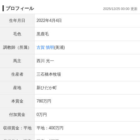
プロフィール
2025/12/25 00:00
生年月日
2022年4月4日
毛色
黒鹿毛
調教師（所属）
古賀 慎明
(美浦)
馬主
西川 光一
生産者
三石橋本牧場
産地
新ひだか町
本賞金
780万円
付加賞金
0万円
収得賞金：平地
平地：400万円