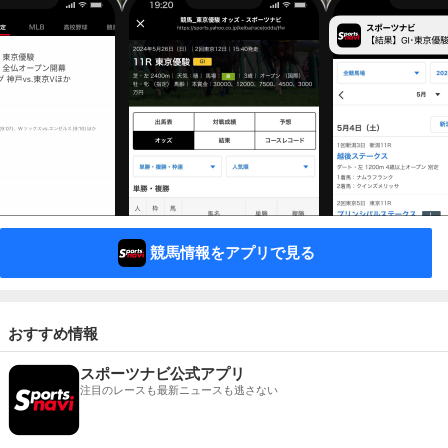
競馬情報をアプリで見る
おすすめ情報
スポーツナビ公式アプリ
注目のレースも最新ニュースも逃さない