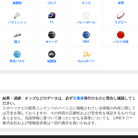
格闘技
ゴルフ
テニス
卓球
F1
バドミントン
バレーボール
ラグビー
NBA
陸上
Bリーグ
バスケ代表
学生バスケ
他競技
Doスポーツ
結果・成績・オッズなどのデータは、必ず
主催者
発行のものと照合し確認してく
ださい。
スポーツナビの競馬コンテンツのページ上に掲載されている情報の内容に関して
は万全を期しておりますが、その内容の正確性および安全性を保証するものでは
ありません。当該情報に基づいて被ったいかなる損害についても、LINEヤフー
株式会社および情報提供者は一切の責任を負いかねます。