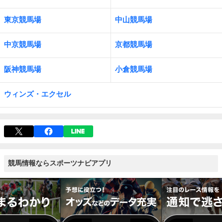
東京競馬場
中山競馬場
中京競馬場
京都競馬場
阪神競馬場
小倉競馬場
ウィンズ・エクセル
競馬情報ならスポーツナビアプリ