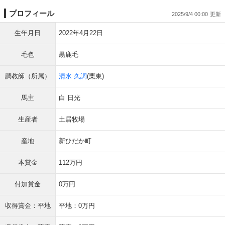
プロフィール
2025/9/4 00:00
生年月日
2022年4月22日
毛色
黒鹿毛
調教師（所属）
清水 久詞
(栗東)
馬主
白 日光
生産者
土居牧場
産地
新ひだか町
本賞金
112万円
付加賞金
0万円
収得賞金：平地
平地：0万円