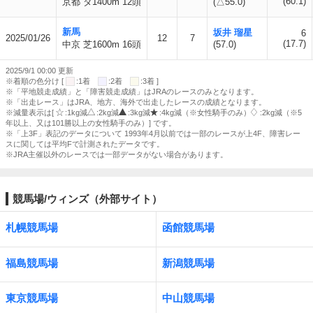
(60.1)
京都 ダ1400m 12頭
(△55.0)
新馬
坂井 瑠星
6
2025/01/26
12
7
(17.7)
中京 芝1600m 16頭
(57.0)
2025/9/1 00:00 更新
※着順の色分け [
:1着
:2着
:3着 ]
※「平地競走成績」と「障害競走成績」はJRAのレースのみとなります。
※「出走レース」はJRA、地方、海外で出走したレースの成績となります。
※減量表示は[
:1kg減
:2kg減
:3kg減
:4kg減（※女性騎手のみ）
:2kg減（※5
年以上、又は101勝以上の女性騎手のみ）] です。
※「上3F」表記のデータについて 1993年4月以前では一部のレースが上4F、障害レー
スに関しては平均Fで計測されたデータです。
※JRA主催以外のレースでは一部データがない場合があります。
競馬場/ウィンズ（外部サイト）
札幌競馬場
函館競馬場
福島競馬場
新潟競馬場
東京競馬場
中山競馬場