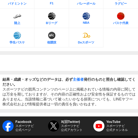
F1
バドミントン
バレーボール
ラグビー
NBA
陸上
Bリーグ
バスケ代表
学生バスケ
他競技
Doスポーツ
結果・成績・オッズなどのデータは、必ず
主催者
発行のものと照合し確認してく
ださい。
スポーツナビの競馬コンテンツのページ上に掲載されている情報の内容に関して
は万全を期しておりますが、その内容の正確性および安全性を保証するものでは
ありません。当該情報に基づいて被ったいかなる損害についても、LINEヤフー
株式会社および情報提供者は一切の責任を負いかねます。
Facebook
X(旧Twitter)
YouTube
スポーツナビ
スポーツナビ
スポーツナビ
公式ページ
公式アカウント
公式チャンネル