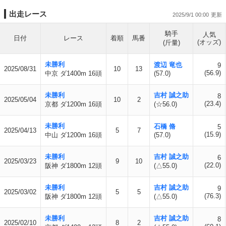
出走レース
2025/9/1 00:00
騎手
人気
日付
レース
着順
馬番
(オッズ)
(斤量)
未勝利
渡辺 竜也
9
2025/08/31
10
13
(56.9)
中京 ダ1400m 16頭
(57.0)
未勝利
吉村 誠之助
8
2025/05/04
10
2
(23.4)
京都 ダ1200m 16頭
(☆56.0)
未勝利
石橋 脩
5
2025/04/13
5
7
(15.9)
中山 ダ1200m 16頭
(57.0)
未勝利
吉村 誠之助
6
2025/03/23
9
10
(22.0)
阪神 ダ1800m 12頭
(△55.0)
未勝利
吉村 誠之助
9
2025/03/02
5
5
(76.3)
阪神 ダ1800m 12頭
(△55.0)
未勝利
吉村 誠之助
8
2025/02/10
8
2