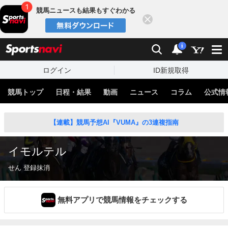
競馬ニュースも結果もすぐわかる
閉じる
スポーツナビ
検索
通知
i
ログイン
ID新規取得
競馬トップ
日程・結果
動画
ニュース
コラム
公式情
【連載】競馬予想AI『VUMA』の3連複指南
イモルテル
せん 登録抹消
無料アプリで競馬情報をチェックする