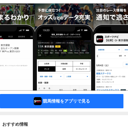
競馬情報をアプリで見る
おすすめ情報