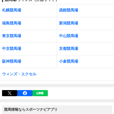
札幌競馬場
函館競馬場
福島競馬場
新潟競馬場
東京競馬場
中山競馬場
中京競馬場
京都競馬場
阪神競馬場
小倉競馬場
ウィンズ・エクセル
競馬情報ならスポーツナビアプリ