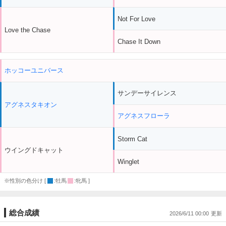
Not For Love
Love the Chase
Chase It Down
ホッコーユニバース
サンデーサイレンス
アグネスタキオン
アグネスフローラ
Storm Cat
ウイングドキャット
Winglet
※性別の色分け [
:牡馬
:牝馬 ]
総合成績
2026/6/11 00:00