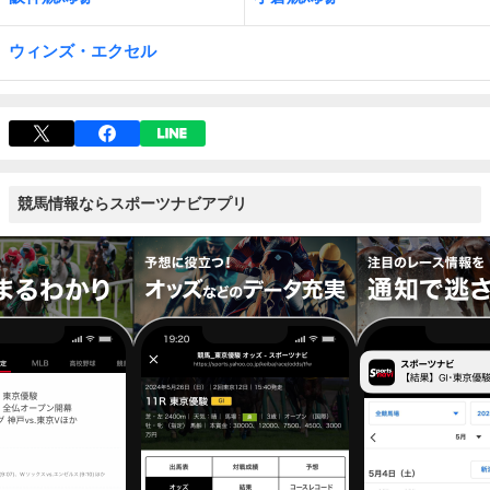
ウィンズ・エクセル
競馬情報ならスポーツナビアプリ