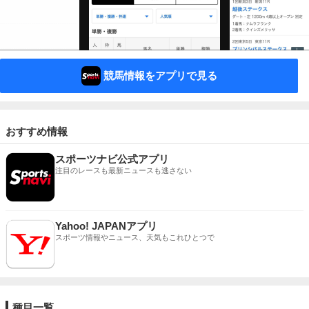
競馬情報をアプリで見る
おすすめ情報
スポーツナビ公式アプリ
注目のレースも最新ニュースも逃さない
Yahoo! JAPANアプリ
スポーツ情報やニュース、天気もこれひとつで
種目一覧