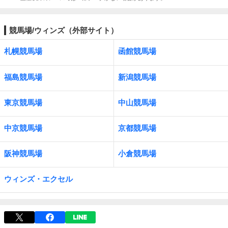
競馬場/ウィンズ（外部サイト）
札幌競馬場
函館競馬場
福島競馬場
新潟競馬場
東京競馬場
中山競馬場
中京競馬場
京都競馬場
阪神競馬場
小倉競馬場
ウィンズ・エクセル