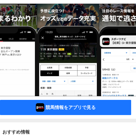
競馬情報をアプリで見る
おすすめ情報