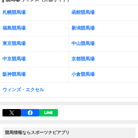
札幌競馬場
函館競馬場
福島競馬場
新潟競馬場
東京競馬場
中山競馬場
中京競馬場
京都競馬場
阪神競馬場
小倉競馬場
ウィンズ・エクセル
競馬情報ならスポーツナビアプリ