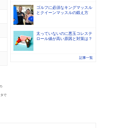
ゴルフに必須なキングマッスル
とクイーンマッスルの鍛え方
太っていないのに悪玉コレステ
ロール値が高い原因と対策は？
記事一覧
の
ータで